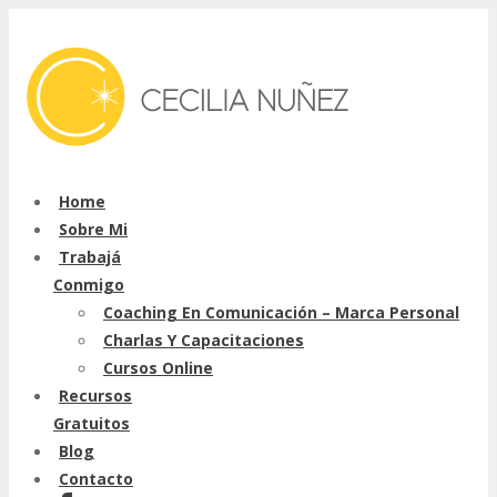
Home
Sobre Mi
Trabajá
Conmigo
Coaching En Comunicación – Marca Personal
Charlas Y Capacitaciones
Cursos Online
Recursos
Gratuitos
Blog
Contacto