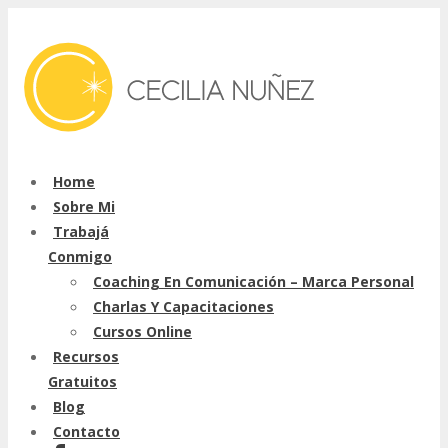
Home
Sobre Mi
Trabajá
Conmigo
Coaching En Comunicación – Marca Personal
Charlas Y Capacitaciones
Cursos Online
Recursos
Gratuitos
Blog
Contacto